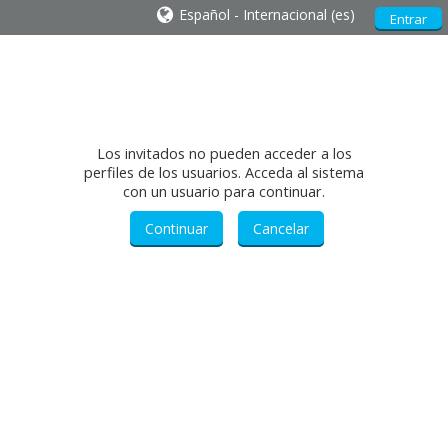
Español - Internacional ‎(es)‎
Entrar
Los invitados no pueden acceder a los
perfiles de los usuarios. Acceda al sistema
con un usuario para continuar.